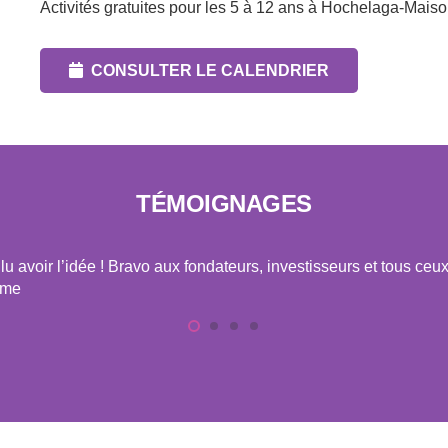
Activités gratuites pour les 5 à 12 ans à Hochelaga-Mais
CONSULTER LE CALENDRIER
TÉMOIGNAGES
u avoir l’idée ! Bravo aux fondateurs, investisseurs et tous ceu
yme