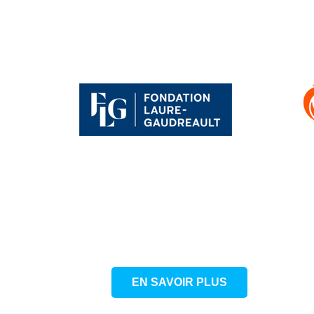
EN SAVOIR PLUS