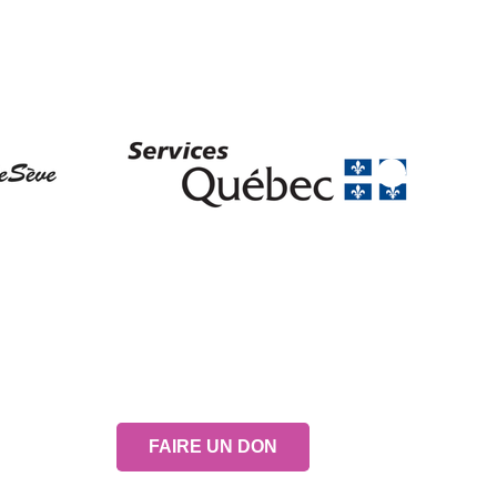
FAIRE UN DON