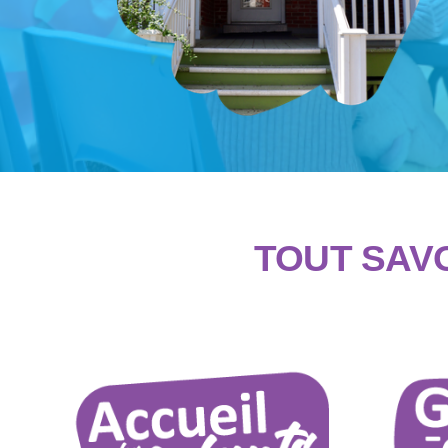
TOUT SAVO