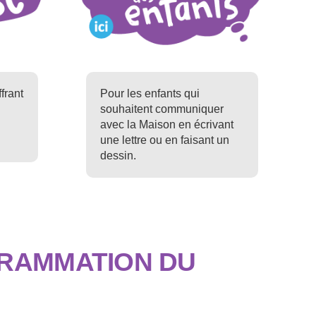
frant
Pour les enfants qui
souhaitent communiquer
avec la Maison en écrivant
une lettre ou en faisant un
dessin.
RAMMATION DU