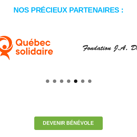
NOS PRÉCIEUX PARTENAIRES :
DEVENIR BÉNÉVOLE