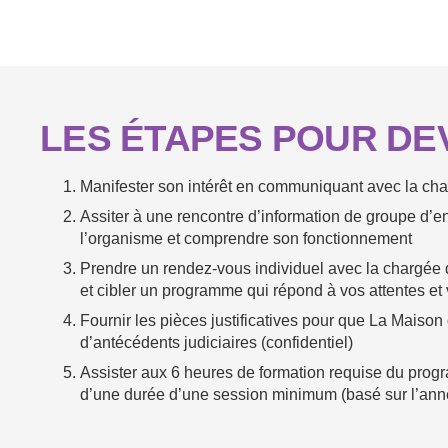
LES ÉTAPES POUR DE
Manifester son intérêt en communiquant avec la ch
Assiter à une rencontre d’information de groupe d’e
l’organisme et comprendre son fonctionnement
Prendre un rendez-vous individuel avec la chargée 
et cibler un programme qui répond à vos attentes et
Fournir les pièces justificatives pour que La Maison
d’antécédents judiciaires (confidentiel)
Assister aux 6 heures de formation requise du pro
d’une durée d’une session minimum (basé sur l’ann