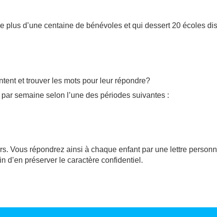
pe plus d’une centaine de bénévoles et qui dessert 20 écoles d
tent et trouver les mots pour leur répondre?
par semaine selon l’une des périodes suivantes :
rs. Vous répondrez ainsi à chaque enfant par une lettre personn
fin d’en préserver le caractère confidentiel.