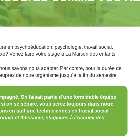
ire en psychoéducation, psychologie, travail social,
exe? Venez faire votre stage à La Maison des enfants!
 nous savons nous adapter. Par contre, pour la durée de
uprès de notre organisme jusqu’à la fin du semestre
pagné. On faisait partie d’une formidable équipe
si on se sépare, vous serez toujours dans notre
ns en tant que techniciennes en travail social
onald et Ibtissame, stagiaires à l’Accueil des