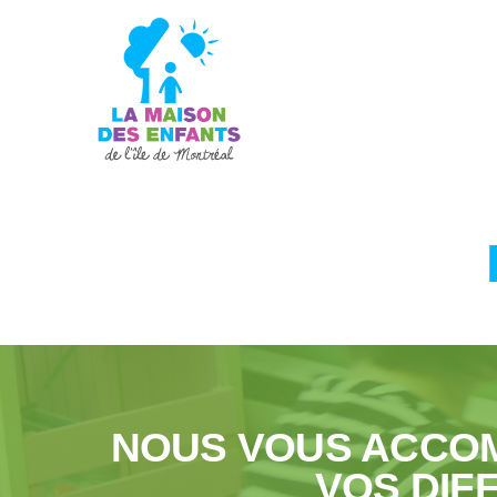
NOUS VOUS ACCO
VOS DIF