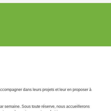
s accompagner dans leurs projets et leur en proposer à
r semaine. Sous toute réserve, nous accueillerons