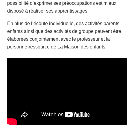
possibilité d’exprimer ses préoccupations est mieux
disposé à réaliser ses apprentissages.
En plus de l’écoute individuelle, des activités parents-
enfants ainsi que des activités de groupe peuvent être
élaborées conjointement avec le professeur et la
personne-ressource de La Maison des enfants.