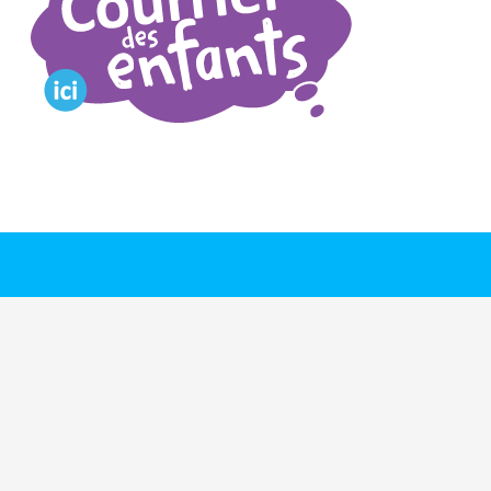
Accueil
Nos programmes
Nous joindre