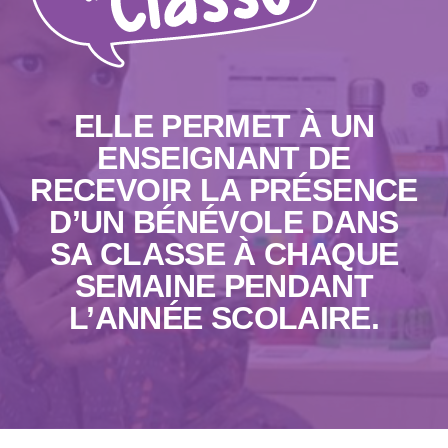
ELLE PERMET À UN
ENSEIGNANT DE
RECEVOIR LA PRÉSENCE
D’UN BÉNÉVOLE DANS
SA CLASSE À CHAQUE
SEMAINE PENDANT
L’ANNÉE SCOLAIRE.