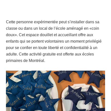
Cette personne expérimentée peut s’installer dans sa
classe ou dans un local de l’école aménagé en «coin
doux». Cet espace douillet et accueillant offre aux
enfants qui se portent volontaires un moment privilégié
pour se confier en toute liberté et confidentialité à un
adulte. Cette activité gratuite est offerte aux écoles
primaires de Montréal.