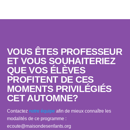
VOUS ÊTES PROFESSEUR
ET VOUS SOUHAITERIEZ
QUE VOS ÉLÈVES
PROFITENT DE CES
MOMENTS PRIVILÉGIÉS
CET AUTOMNE?
Contactez
notre équipe
afin de mieux connaître les
modalités de ce programme :
ecoute@maisondesenfants.org