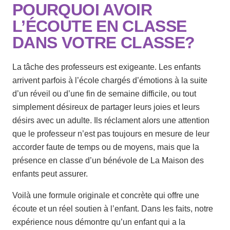
POURQUOI AVOIR
L’ÉCOUTE EN CLASSE
DANS VOTRE CLASSE?
La tâche des professeurs est exigeante. Les enfants
arrivent parfois à l’école chargés d’émotions à la suite
d’un réveil ou d’une fin de semaine difficile, ou tout
simplement désireux de partager leurs joies et leurs
désirs avec un adulte. Ils réclament alors une attention
que le professeur n’est pas toujours en mesure de leur
accorder faute de temps ou de moyens, mais que la
présence en classe d’un bénévole de La Maison des
enfants peut assurer.
Voilà une formule originale et concrète qui offre une
écoute et un réel soutien à l’enfant. Dans les faits, notre
expérience nous démontre qu’un enfant qui a la