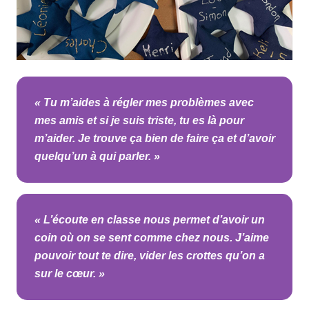
« Tu m’aides à régler mes problèmes avec
mes amis et si je suis triste, tu es là pour
m’aider. Je trouve ça bien de faire ça et d’avoir
quelqu’un à qui parler. »
« L’écoute en classe nous permet d’avoir un
coin où on se sent comme chez nous. J’aime
pouvoir tout te dire, vider les crottes qu’on a
sur le cœur. »