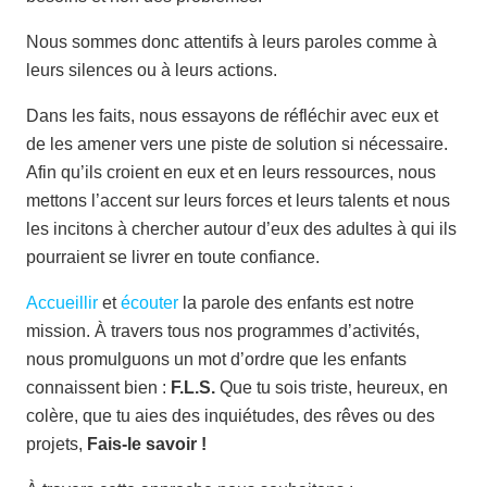
Nous sommes donc attentifs à leurs paroles comme à
leurs silences ou à leurs actions.
Dans les faits, nous essayons de réfléchir avec eux et
de les amener vers une piste de solution si nécessaire.
Afin qu’ils croient en eux et en leurs ressources, nous
mettons l’accent sur leurs forces et leurs talents et nous
les incitons à chercher autour d’eux des adultes à qui ils
pourraient se livrer en toute confiance.
Accueillir
et
écouter
la parole des enfants est notre
mission. À travers tous nos programmes d’activités,
nous promulguons un mot d’ordre que les enfants
connaissent bien :
F.L.S.
Que tu sois triste, heureux, en
colère, que tu aies des inquiétudes, des rêves ou des
projets,
Fais-le savoir !