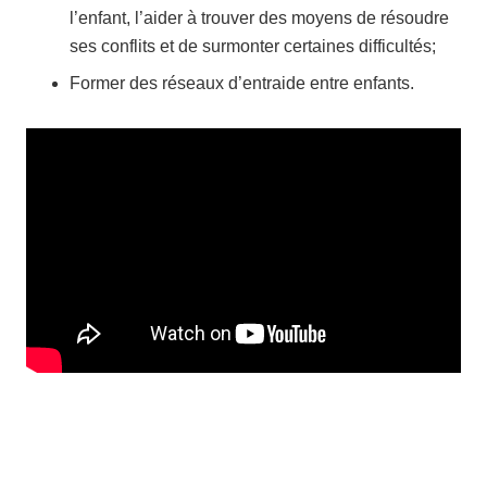
l’enfant, l’aider à trouver des moyens de résoudre
ses conflits et de surmonter certaines difficultés;
Former des réseaux d’entraide entre enfants.