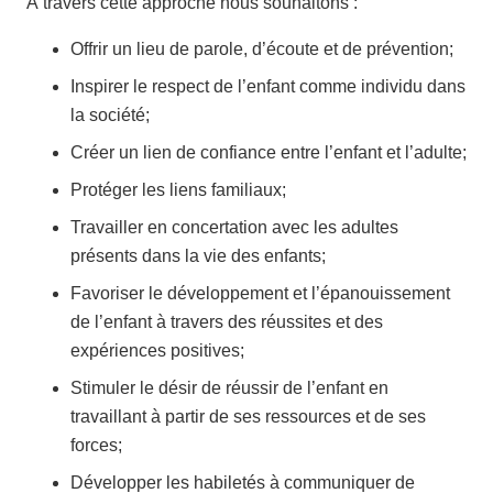
À travers cette approche nous souhaitons :
Offrir un lieu de parole, d’écoute et de prévention;
Inspirer le respect de l’enfant comme individu dans
la société;
Créer un lien de confiance entre l’enfant et l’adulte;
Protéger les liens familiaux;
Travailler en concertation avec les adultes
présents dans la vie des enfants;
Favoriser le développement et l’épanouissement
de l’enfant à travers des réussites et des
expériences positives;
Stimuler le désir de réussir de l’enfant en
travaillant à partir de ses ressources et de ses
forces;
Développer les habiletés à communiquer de