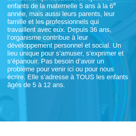
e
enfants de la maternelle 5 ans à la 6
année, mais aussi leurs parents, leur
famille et les professionnels qui
travaillent avec eux. Depuis 36 ans,
l’organisme contribue à leur
développement personnel et social. Un
lieu unique pour s’amuser, s’exprimer et
s’épanouir. Pas besoin d’avoir un
problème pour venir ici ou pour nous
écrire. Elle s’adresse à TOUS les enfants
âgés de 5 à 12 ans.