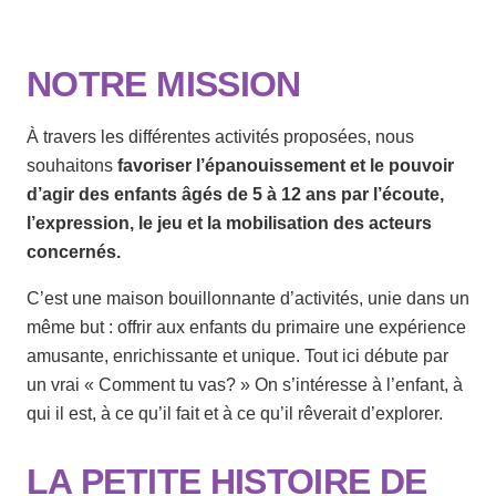
NOTRE MISSION
À travers les différentes activités proposées, nous
souhaitons
favoriser l’épanouissement et le pouvoir
d’agir des enfants âgés de 5 à 12 ans par l’écoute,
l’expression, le jeu et la mobilisation des acteurs
concernés.
C’est une maison bouillonnante d’activités, unie dans un
même but : offrir aux enfants du primaire une expérience
amusante, enrichissante et unique. Tout ici débute par
un vrai « Comment tu vas? » On s’intéresse à l’enfant, à
qui il est, à ce qu’il fait et à ce qu’il rêverait d’explorer.
LA PETITE HISTOIRE DE