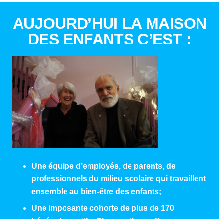
AUJOURD’HUI LA MAISON
DES ENFANTS C’EST :
Une équipe d’employés, de parents, de
professionnels du milieu scolaire qui travaillent
ensemble au bien-être des enfants;
Une imposante cohorte de plus de 170