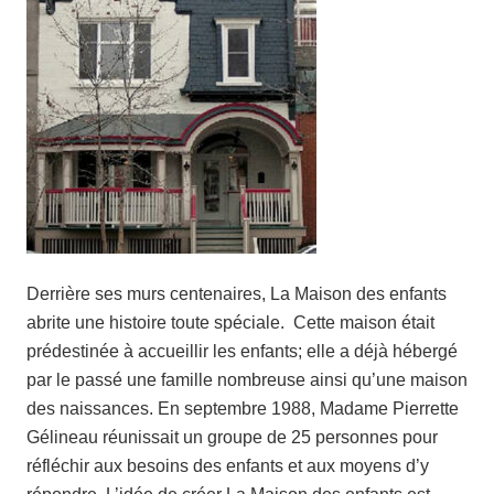
Derrière ses murs centenaires, La Maison des enfants
abrite une histoire toute spéciale. Cette maison était
prédestinée à accueillir les enfants; elle a déjà hébergé
par le passé une famille nombreuse ainsi qu’une maison
des naissances. En septembre 1988, Madame Pierrette
Gélineau réunissait un groupe de 25 personnes pour
réfléchir aux besoins des enfants et aux moyens d’y