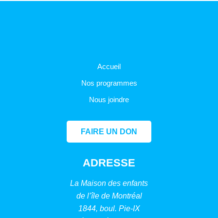
Accueil
Nos programmes
Nous joindre
FAIRE UN DON
ADRESSE
La Maison des enfants
de l’île de Montréal
1844, boul. Pie-IX