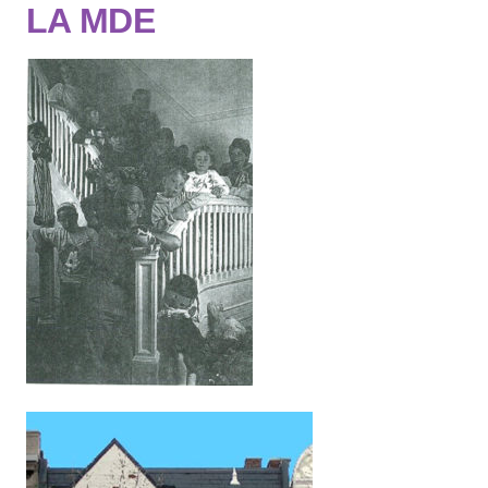
LA MDE