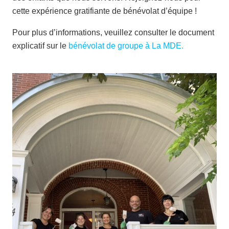
cette expérience gratifiante de bénévolat d’équipe !
Pour plus d’informations, veuillez consulter le document
explicatif sur le
bénévolat de groupe à La MDE.