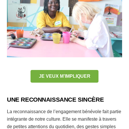
JE VEUX M’IMPLIQUER
UNE RECONNAISSANCE SINCÈRE
La reconnaissance de l’engagement bénévole fait partie
intégrante de notre culture. Elle se manifeste à travers
de petites attentions du quotidien, des gestes simples