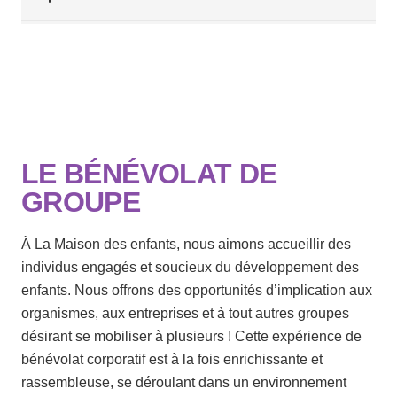
LE BÉNÉVOLAT DE
GROUPE
À La Maison des enfants, nous aimons accueillir des
individus engagés et soucieux du développement des
enfants. Nous offrons des opportunités d’implication aux
organismes, aux entreprises et à tout autres groupes
désirant se mobiliser à plusieurs ! Cette expérience de
bénévolat corporatif est à la fois enrichissante et
rassembleuse, se déroulant dans un environnement