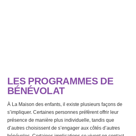
LES PROGRAMMES DE
BÉNÉVOLAT
À La Maison des enfants, il existe plusieurs façons de
s’impliquer. Certaines personnes préfèrent offrir leur
présence de manière plus individuelle, tandis que
d’autres choisissent de s’engager aux côtés d’autres
bénévoles. Certaines implications se vivent en contact