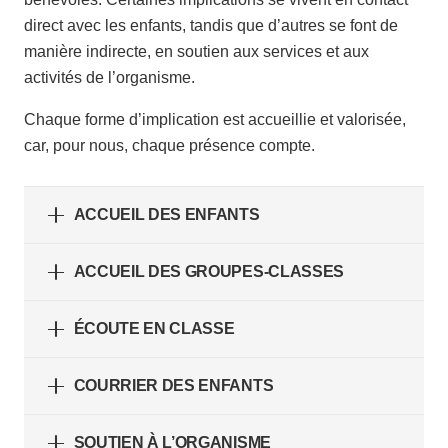
direct avec les enfants, tandis que d’autres se font de
manière indirecte, en soutien aux services et aux
activités de l’organisme.
Chaque forme d’implication est accueillie et valorisée,
car, pour nous, chaque présence compte.
ACCUEIL DES ENFANTS
ACCUEIL DES GROUPES-CLASSES
ÉCOUTE EN CLASSE
COURRIER DES ENFANTS
SOUTIEN À L’ORGANISME