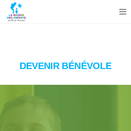
DEVENIR BÉNÉVOLE