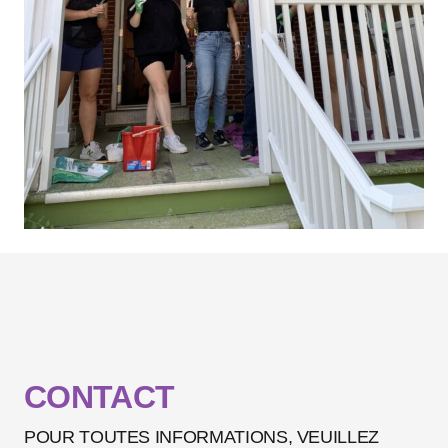
CONTACT
POUR TOUTES INFORMATIONS, VEUILLEZ