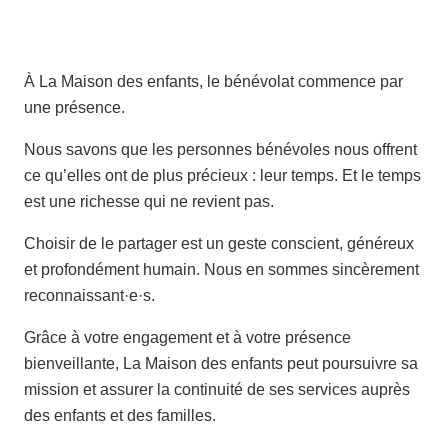
À La Maison des enfants, le bénévolat commence par
une présence.
Nous savons que les personnes bénévoles nous offrent
ce qu’elles ont de plus précieux : leur temps. Et le temps
est une richesse qui ne revient pas.
Choisir de le partager est un geste conscient, généreux
et profondément humain. Nous en sommes sincèrement
reconnaissant·e·s.
Grâce à votre engagement et à votre présence
bienveillante, La Maison des enfants peut poursuivre sa
mission et assurer la continuité de ses services auprès
des enfants et des familles.