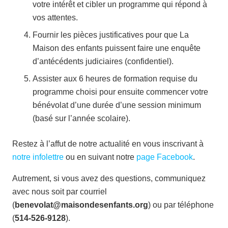
votre intérêt et cibler un programme qui répond à
vos attentes.
Fournir les pièces justificatives pour que La
Maison des enfants puissent faire une enquête
d’antécédents judiciaires (confidentiel).
Assister aux 6 heures de formation requise du
programme choisi pour ensuite commencer votre
bénévolat d’une durée d’une session minimum
(basé sur l’année scolaire).
Restez à l’affut de notre actualité en vous inscrivant à
notre infolettre
ou en suivant notre
page Facebook
.
Autrement, si vous avez des questions, communiquez
avec nous soit par courriel
(
benevolat@maisondesenfants.org
) ou par téléphone
(
514-526-9128
).