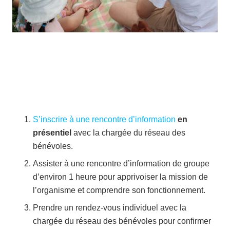
S’inscrire à une rencontre d’information
en
présentiel
avec la chargée du réseau des
bénévoles.
Assister à une rencontre d’information de groupe
d’environ 1 heure pour apprivoiser la mission de
l’organisme et comprendre son fonctionnement.
Prendre un rendez-vous individuel avec la
chargée du réseau des bénévoles pour confirmer