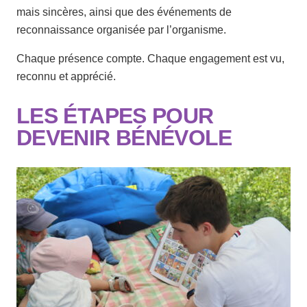
mais sincères, ainsi que des événements de
reconnaissance organisée par l’organisme.
Chaque présence compte. Chaque engagement est vu,
reconnu et apprécié.
LES ÉTAPES POUR
DEVENIR BÉNÉVOLE