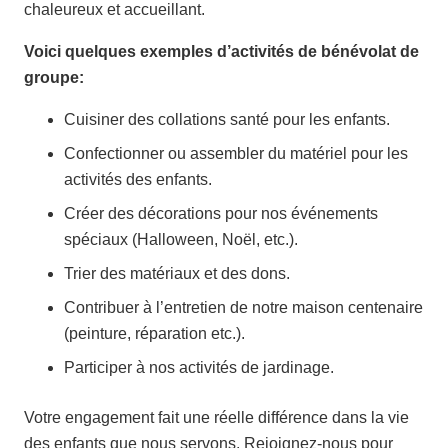
chaleureux et accueillant.
Voici quelques exemples d’activités de bénévolat de
groupe:
Cuisiner des collations santé pour les enfants.
Confectionner ou assembler du matériel pour les
activités des enfants.
Créer des décorations pour nos événements
spéciaux (Halloween, Noël, etc.).
Trier des matériaux et des dons.
Contribuer à l’entretien de notre maison centenaire
(peinture, réparation etc.).
Participer à nos activités de jardinage.
Votre engagement fait une réelle différence dans la vie
des enfants que nous servons. Rejoignez-nous pour