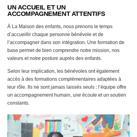
UN ACCUEIL ET UN
ACCOMPAGNEMENT ATTENTIFS
À La Maison des enfants, nous prenons le temps
d’accueillir chaque personne bénévole et de
l’accompagner dans son intégration. Une formation de
base permet de bien comprendre notre mission, nos
valeurs et notre posture auprès des enfants.
Selon leur implication, les bénévoles ont également
accès à des formations complémentaires adaptées à
leur rôle. Ils ne sont jamais laissés seuls : l’équipe offre
un accompagnement humain, une écoute et un soutien
constants.